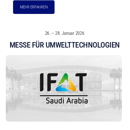
MEHR ERFAHREN
26. – 28. Januar 2026
MESSE FÜR UMWELTTECHNOLOGIEN