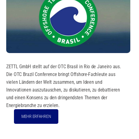
ZETTL GmbH stellt auf der OTC Brasil in Rio de Janeiro aus.
Die OTC Brazil Conference bringt Offshore-Fachleute aus
vielen Ländern der Welt zusammen, um Ideen und
Innovationen auszutauschen, zu diskutieren, zu debattieren
und einen Konsens zu den dringendsten Themen der
Energiebranche zu erzielen.
MEHR ERFAHREN