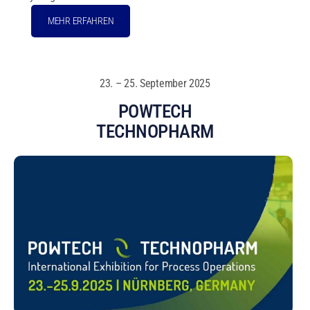
MEHR ERFAHREN
23. – 25. September 2025
POWTECH
TECHNOPHARM