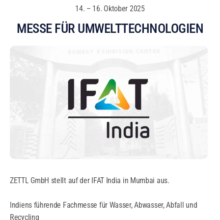
14. – 16. Oktober 2025
MESSE FÜR UMWELTTECHNOLOGIEN
ZETTL GmbH stellt auf der IFAT India in Mumbai aus.
Indiens führende Fachmesse für Wasser, Abwasser, Abfall und
Recycling