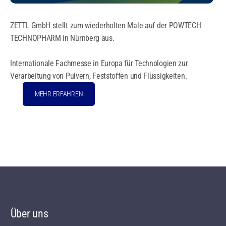
ZETTL GmbH stellt zum wiederholten Male auf der POWTECH
TECHNOPHARM in Nürnberg aus.
Internationale Fachmesse in Europa für Technologien zur
Verarbeitung von Pulvern, Feststoffen und Flüssigkeiten.
MEHR ERFAHREN
Über uns