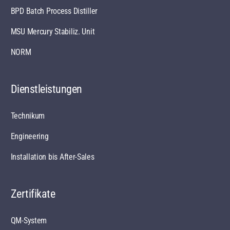
BPD Batch Process Distiller
MSU Mercury Stabiliz. Unit
NORM
Dienstleistungen
Technikum
Engineering
Installation bis After-Sales
Zertifikate
QM-System