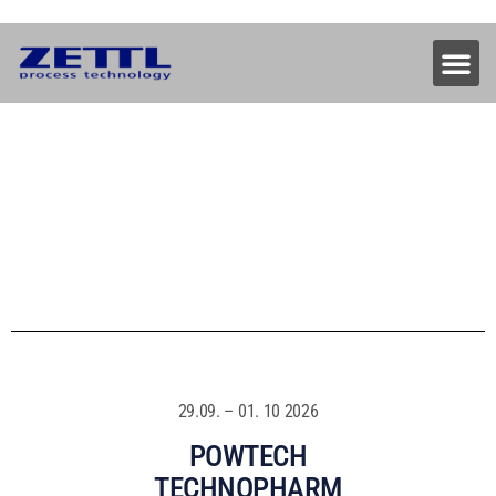
29.09. – 01. 10 2026
POWTECH
TECHNOPHARM