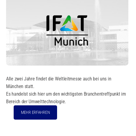
Alle zwei Jahre findet die Weltleitmesse auch bei uns in
München statt.
Es handelst sich hier um den wichtigsten Branchentreffpunkt im
Bereich der Umwelttechnologie.
MEHR ERFAHREN