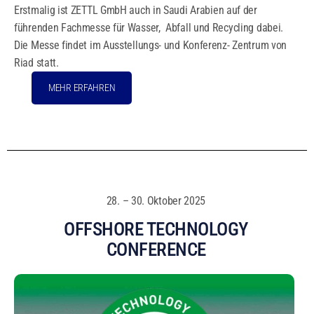
Erstmalig ist ZETTL GmbH auch in Saudi Arabien auf der
führenden Fachmesse für Wasser, Abfall und Recycling dabei.
Die Messe findet im Ausstellungs- und Konferenz- Zentrum von
Riad statt.
MEHR ERFAHREN
28. – 30. Oktober 2025
OFFSHORE TECHNOLOGY
CONFERENCE