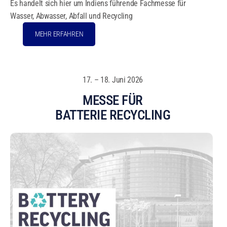
Es handelt sich hier um Indiens führende Fachmesse für
Wasser, Abwasser, Abfall und Recycling
MEHR ERFAHREN
17. – 18. Juni 2026
MESSE FÜR
BATTERIE RECYCLING