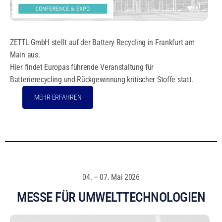
ZETTL GmbH stellt auf der Battery Recycling in Frankfurt am
Main aus.
Hier findet Europas führende Veranstaltung für
Batterierecycling und Rückgewinnung kritischer Stoffe statt.
MEHR ERFAHREN
04. – 07. Mai 2026
MESSE FÜR UMWELTTECHNOLOGIEN