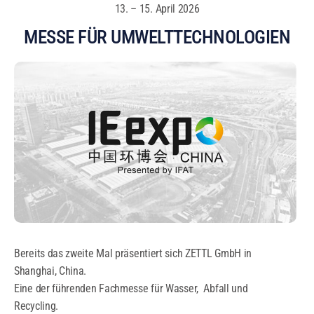
13. – 15. April 2026
MESSE FÜR UMWELTTECHNOLOGIEN
Bereits das zweite Mal präsentiert sich ZETTL GmbH in
Shanghai, China.
Eine der führenden Fachmesse für Wasser, Abfall und
Recycling.