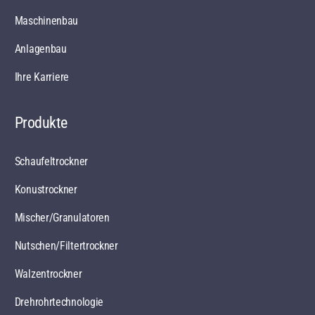
Maschinenbau
Anlagenbau
Ihre Karriere
Produkte
Schaufeltrockner
Konustrockner
Mischer/Granulatoren
Nutschen/Filtertrockner
Walzentrockner
Drehrohrtechnologie