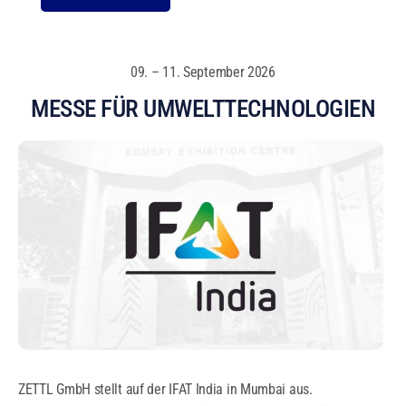
09. – 11. September 2026
MESSE FÜR UMWELTTECHNOLOGIEN
ZETTL GmbH stellt auf der IFAT India in Mumbai aus.