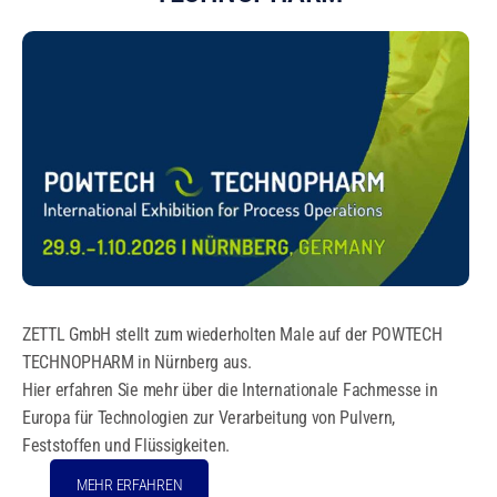
ZETTL GmbH stellt zum wiederholten Male auf der POWTECH
TECHNOPHARM in Nürnberg aus.
Hier erfahren Sie mehr über die Internationale Fachmesse in
Europa für Technologien zur Verarbeitung von Pulvern,
Feststoffen und Flüssigkeiten.
MEHR ERFAHREN