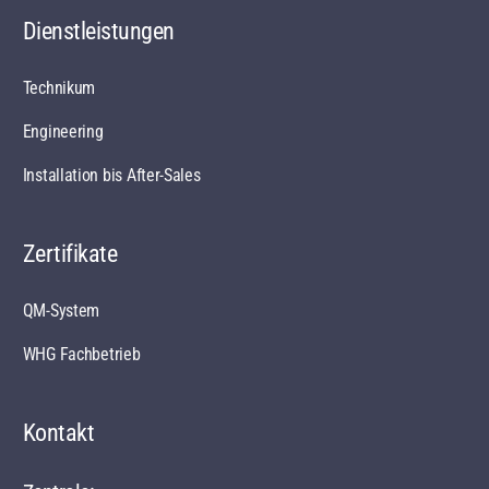
Dienstleistungen
Technikum
Engineering
Installation bis After-Sales
Zertifikate
QM-System
WHG Fachbetrieb
Kontakt