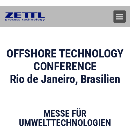
OFFSHORE TECHNOLOGY
CONFERENCE
Rio de Janeiro, Brasilien
MESSE FÜR
UMWELTTECHNOLOGIEN