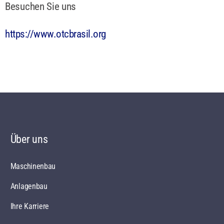
Besuchen Sie uns
https://www.otcbrasil.org
Über uns
Maschinenbau
Anlagenbau
Ihre Karriere