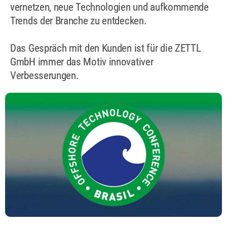
vernetzen, neue Technologien und aufkommende
Trends der Branche zu entdecken.
Das Gespräch mit den Kunden ist für die ZETTL
GmbH immer das Motiv innovativer
Verbesserungen.