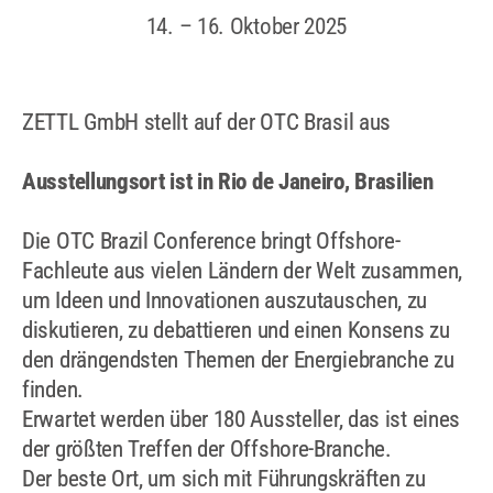
14. – 16. Oktober 2025
ZETTL GmbH stellt auf der OTC Brasil aus
Ausstellungsort ist in Rio de Janeiro, Brasilien
Die OTC Brazil Conference bringt Offshore-
Fachleute aus vielen Ländern der Welt zusammen,
um Ideen und Innovationen auszutauschen, zu
diskutieren, zu debattieren und einen Konsens zu
den drängendsten Themen der Energiebranche zu
finden.
Erwartet werden über 180 Aussteller, das ist eines
der größten Treffen der Offshore-Branche.
Der beste Ort, um sich mit Führungskräften zu