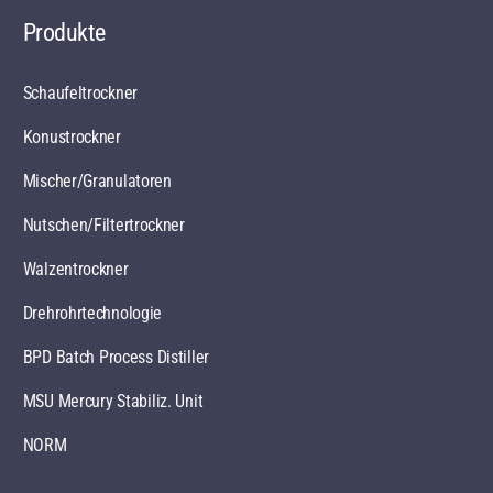
Produkte
Schaufeltrockner
Konustrockner
Mischer/Granulatoren
Nutschen/Filtertrockner
Walzentrockner
Drehrohrtechnologie
BPD Batch Process Distiller
MSU Mercury Stabiliz. Unit
NORM