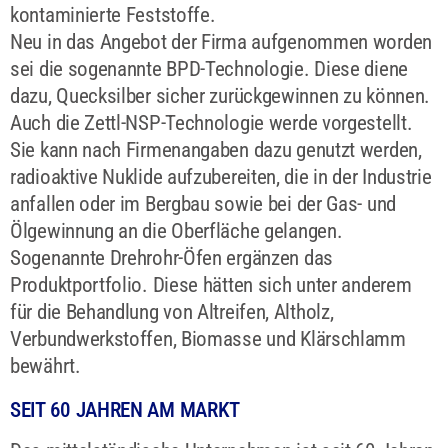
kontaminierte Feststoffe.
Neu in das Angebot der Firma aufgenommen worden
sei die sogenannte BPD-Technologie. Diese diene
dazu, Quecksilber sicher zurückgewinnen zu können.
Auch die Zettl-NSP-Technologie werde vorgestellt.
Sie kann nach Firmenangaben dazu genutzt werden,
radioaktive Nuklide aufzubereiten, die in der Industrie
anfallen oder im Bergbau sowie bei der Gas- und
Ölgewinnung an die Oberfläche gelangen.
Sogenannte Drehrohr-Öfen ergänzen das
Produktportfolio. Diese hätten sich unter anderem
für die Behandlung von Altreifen, Altholz,
Verbundwerkstoffen, Biomasse und Klärschlamm
bewährt.
SEIT 60 JAHREN AM MARKT