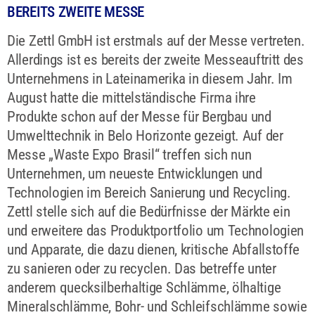
BEREITS ZWEITE MESSE
Die Zettl GmbH ist erstmals auf der Messe vertreten.
Allerdings ist es bereits der zweite Messeauftritt des
Unternehmens in Lateinamerika in diesem Jahr. Im
August hatte die mittelständische Firma ihre
Produkte schon auf der Messe für Bergbau und
Umwelttechnik in Belo Horizonte gezeigt. Auf der
Messe „Waste Expo Brasil“ treffen sich nun
Unternehmen, um neueste Entwicklungen und
Technologien im Bereich Sanierung und Recycling.
Zettl stelle sich auf die Bedürfnisse der Märkte ein
und erweitere das Produktportfolio um Technologien
und Apparate, die dazu dienen, kritische Abfallstoffe
zu sanieren oder zu recyclen. Das betreffe unter
anderem quecksilberhaltige Schlämme, ölhaltige
Mineralschlämme, Bohr- und Schleifschlämme sowie