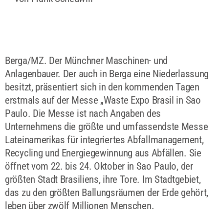
Berga/MZ. Der Münchner Maschinen- und
Anlagenbauer. Der auch in Berga eine Niederlassung
besitzt, präsentiert sich in den kommenden Tagen
erstmals auf der Messe „Waste Expo Brasil in Sao
Paulo. Die Messe ist nach Angaben des
Unternehmens die größte und umfassendste Messe
Lateinamerikas für integriertes Abfallmanagement,
Recycling und Energiegewinnung aus Abfällen. Sie
öffnet vom 22. bis 24. Oktober in Sao Paulo, der
größten Stadt Brasiliens, ihre Tore. Im Stadtgebiet,
das zu den größten Ballungsräumen der Erde gehört,
leben über zwölf Millionen Menschen.