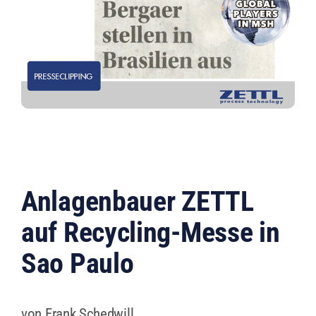
Anlagenbauer ZETTL
auf Recycling-Messe in
Sao Paulo
von Frank Schedwill