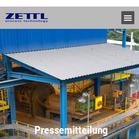
Pressemitteilung