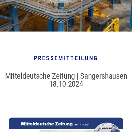
PRESSEMITTEILUNG
Mitteldeutsche Zeitung | Sangershausen
18.10.2024