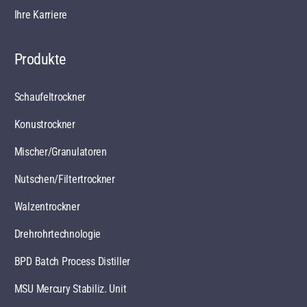
Ihre Karriere
Produkte
Schaufeltrockner
Konustrockner
Mischer/Granulatoren
Nutschen/Filtertrockner
Walzentrockner
Drehrohrtechnologie
BPD Batch Process Distiller
MSU Mercury Stabiliz. Unit