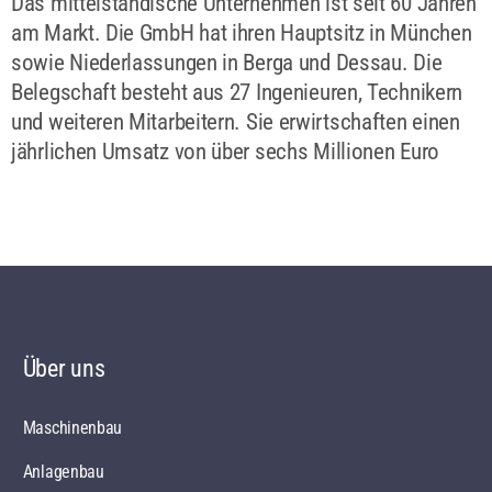
Das mittelständische Unternehmen ist seit 60 Jahren
am Markt. Die GmbH hat ihren Hauptsitz in München
sowie Niederlassungen in Berga und Dessau. Die
Belegschaft besteht aus 27 Ingenieuren, Technikern
und weiteren Mitarbeitern. Sie erwirtschaften einen
jährlichen Umsatz von über sechs Millionen Euro
Über uns
Maschinenbau
Anlagenbau