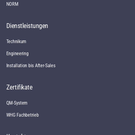
NORM
Dienstleistungen
Technikum
Engineering
Installation bis After-Sales
Zertifikate
QM-System
WHG Fachbetrieb