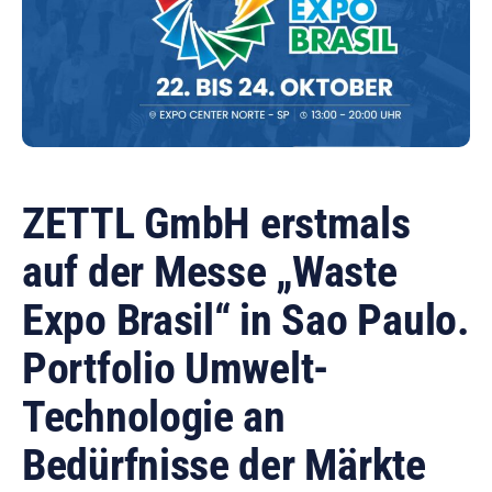
ZETTL GmbH erstmals
auf der Messe „Waste
Expo Brasil“ in Sao Paulo.
Portfolio Umwelt-
Technologie an
Bedürfnisse der Märkte