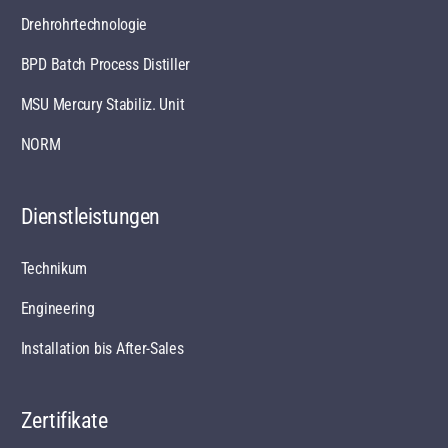
Drehrohrtechnologie
BPD Batch Process Distiller
MSU Mercury Stabiliz. Unit
NORM
Dienstleistungen
Technikum
Engineering
Installation bis After-Sales
Zertifikate