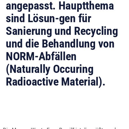
angepasst. Hauptthema
sind Lösun-gen für
Sanierung und Recycling
und die Behandlung von
NORM-Abfällen
(Naturally Occuring
Radioactive Material).