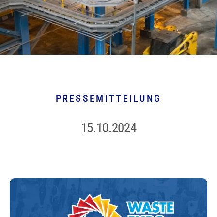
PRESSEMITTEILUNG
15.10.2024