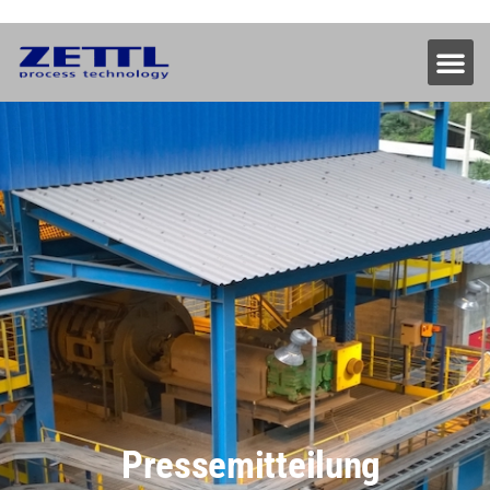
Pressemitteilung