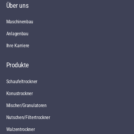
Über uns
Maschinenbau
Anlagenbau
Ihre Karriere
Produkte
Schaufeltrockner
Konustrockner
Mischer/Granulatoren
Nutschen/Filtertrockner
Walzentrockner