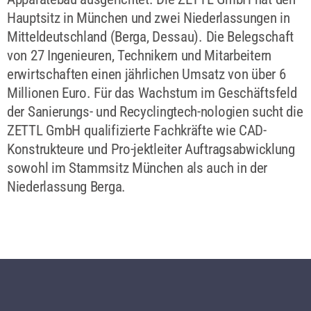
Hauptsitz in München und zwei Niederlassungen in
Mitteldeutschland (Berga, Dessau). Die Belegschaft
von 27 Ingenieuren, Technikern und Mitarbeitern
erwirtschaften einen jährlichen Umsatz von über 6
Millionen Euro. Für das Wachstum im Geschäftsfeld
der Sanierungs- und Recyclingtech-nologien sucht die
ZETTL GmbH qualifizierte Fachkräfte wie CAD-
Konstrukteure und Pro-jektleiter Auftragsabwicklung
sowohl im Stammsitz München als auch in der
Niederlassung Berga.