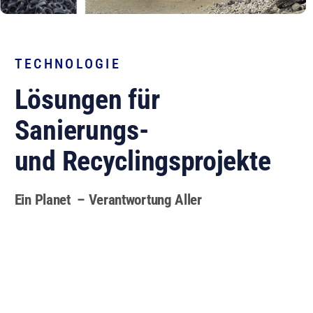
TECHNOLOGIE
Lösungen für
Sanierungs-
und Recyclingsprojekte
Ein Planet – Verantwortung Aller