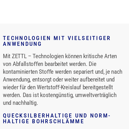
TECHNOLOGIEN MIT VIELSEITIGER
ANWENDUNG
Mit ZETTL – Technologien können kritische Arten
von Abfallstoﬀen bearbeitet werden. Die
kontaminierten Stoﬀe werden separiert und, je nach
Anwendung, entsorgt oder weiter aufbereitet und
wieder für den Wertstoﬀ-Kreislauf bereitgestellt
werden. Das ist kostengünstig, umweltverträglich
und nachhaltig.
QUECKSILBERHALTIGE UND NORM-
HALTIGE BOHRSCHLÄMME