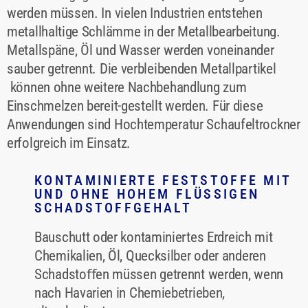
werden müssen. In vielen Industrien entstehen
metallhaltige Schlämme in der Metallbearbeitung.
Metallspäne, Öl und Wasser werden voneinander
sauber getrennt. Die verbleibenden Metallpartikel
können ohne weitere Nachbehandlung zum
Einschmelzen bereit-gestellt werden. Für diese
Anwendungen sind Hochtemperatur Schaufeltrockner
erfolgreich im Einsatz.
KONTAMINIERTE FESTSTOFFE MIT U
ND OHNE HOHEM FLÜSSIGEN SC
HADSTOFFGEHALT
Bauschutt oder kontaminiertes Erdreich mit
Chemikalien, Öl, Quecksilber oder anderen
Schadstoﬀen müssen getrennt werden, wenn
nach Havarien in Chemiebetrieben,