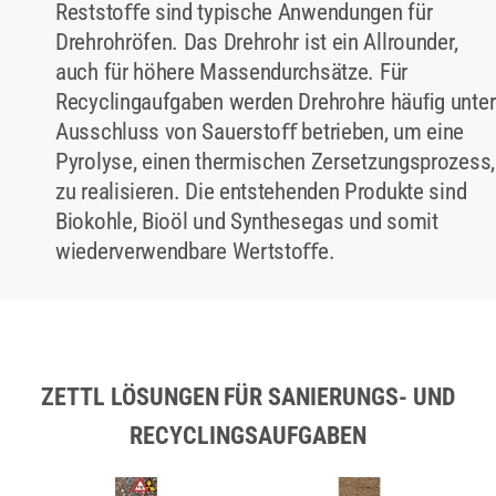
Reststoﬀe sind typische Anwendungen für
Drehrohröfen. Das Drehrohr ist ein Allrounder,
auch für höhere Massendurchsätze. Für
Recyclingaufgaben werden Drehrohre häuﬁg unter
Ausschluss von Sauerstoﬀ betrieben, um eine
Pyrolyse, einen thermischen Zersetzungsprozess,
zu realisieren. Die entstehenden Produkte sind
Biokohle, Bioöl und Synthesegas und somit
wiederverwendbare Wertstoﬀe.
ZETTL LÖSUNGEN FÜR SANIERUNGS- UND
RECYCLINGSAUFGABEN