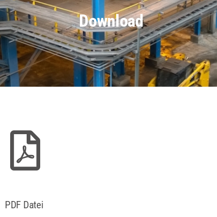
Download
PDF Datei