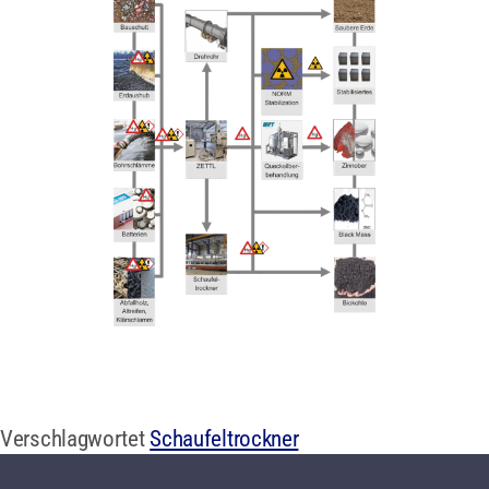
Verschlagwortet
Schaufeltrockner