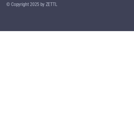
© Copyright 2025 by ZETTL