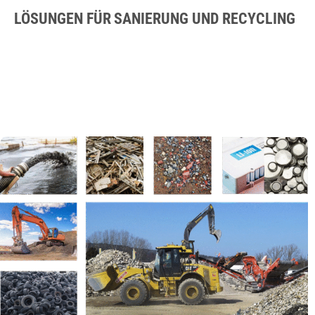
LÖSUNGEN FÜR SANIERUNG UND RECYCLING