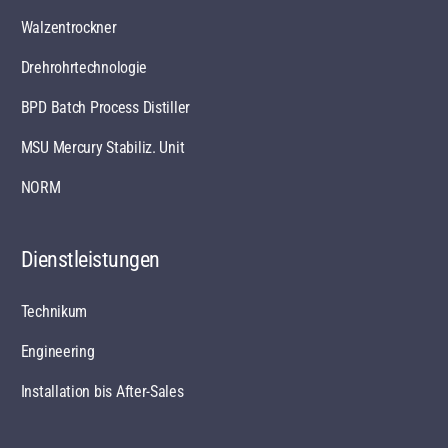
Walzentrockner
Drehrohrtechnologie
BPD Batch Process Distiller
MSU Mercury Stabiliz. Unit
NORM
Dienstleistungen
Technikum
Engineering
Installation bis After-Sales