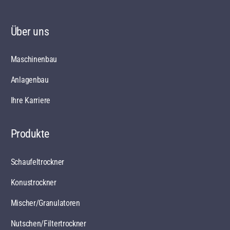
Über uns
Maschinenbau
Anlagenbau
Ihre Karriere
Produkte
Schaufeltrockner
Konustrockner
Mischer/Granulatoren
Nutschen/Filtertrockner