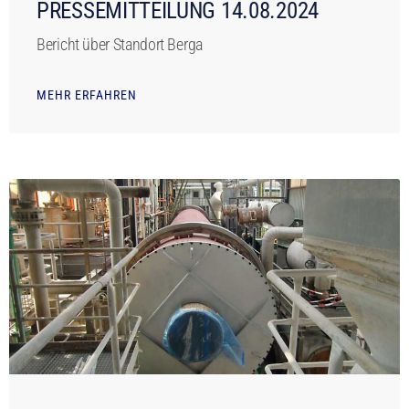
PRESSEMITTEILUNG 14.08.2024
Bericht über Standort Berga
MEHR ERFAHREN