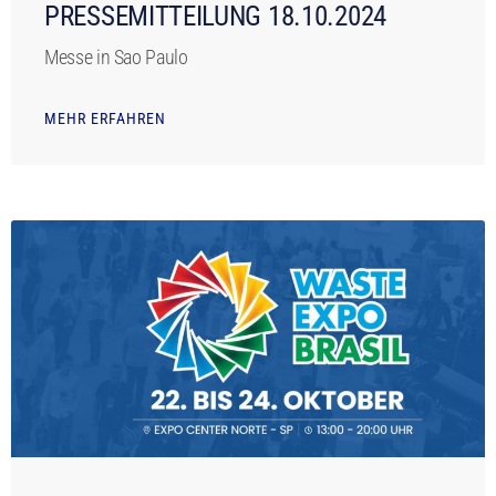
PRESSEMITTEILUNG 18.10.2024
Messe in Sao Paulo
MEHR ERFAHREN