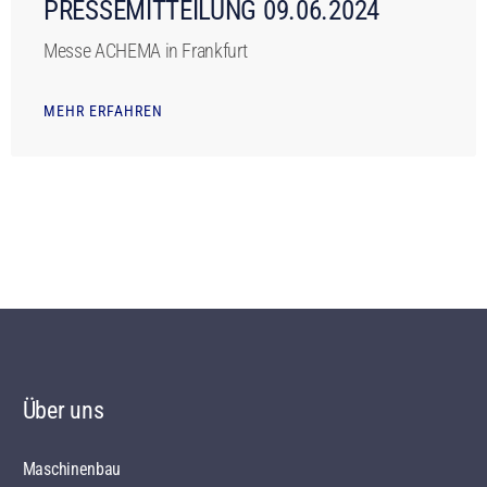
PRESSEMITTEILUNG 09.06.2024
Messe ACHEMA in Frankfurt
MEHR ERFAHREN
Über uns
Maschinenbau