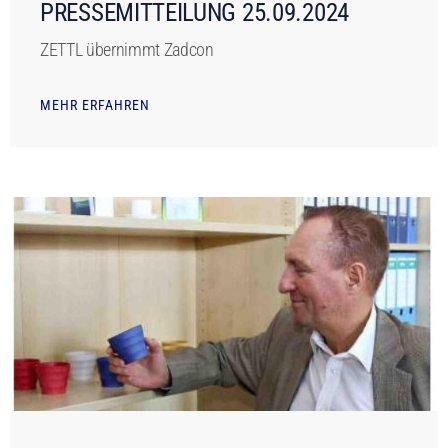
PRESSEMITTEILUNG 25.09.2024
ZETTL übernimmt Zadcon
MEHR ERFAHREN