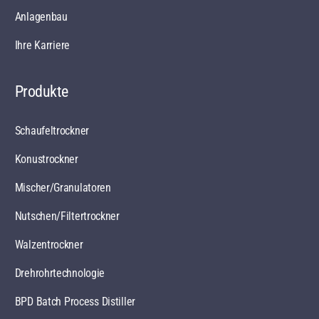
Anlagenbau
Ihre Karriere
Produkte
Schaufeltrockner
Konustrockner
Mischer/Granulatoren
Nutschen/Filtertrockner
Walzentrockner
Drehrohrtechnologie
BPD Batch Process Distiller