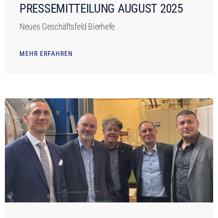
PRESSEMITTEILUNG AUGUST 2025
Neues Geschäftsfeld Bierhefe
MEHR ERFAHREN