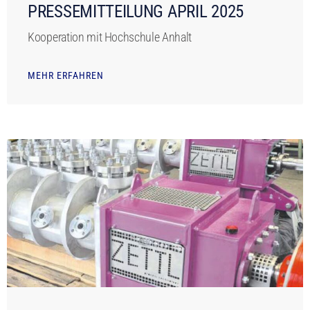
PRESSEMITTEILUNG APRIL 2025
Kooperation mit Hochschule Anhalt
MEHR ERFAHREN