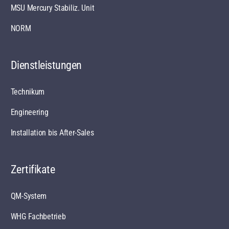
MSU Mercury Stabiliz. Unit
NORM
Dienstleistungen
Technikum
Engineering
Installation bis After-Sales
Zertifikate
QM-System
WHG Fachbetrieb