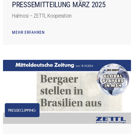
PRESSEMITTEILUNG MÄRZ 2025
Halmosi – ZETTL Kooperation
MEHR ERFAHREN