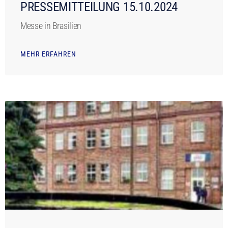
PRESSEMITTEILUNG 15.10.2024
Messe in Brasilien
MEHR ERFAHREN