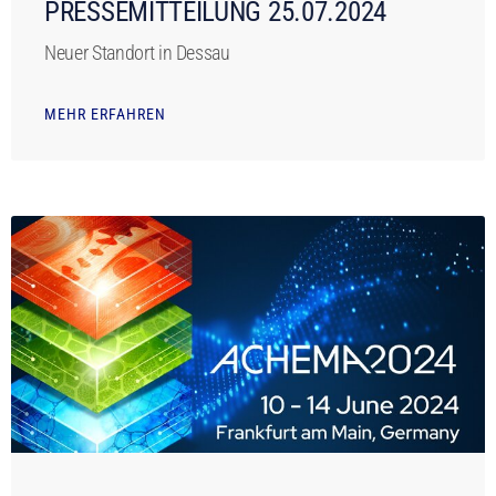
PRESSEMITTEILUNG 25.07.2024
Neuer Standort in Dessau
MEHR ERFAHREN