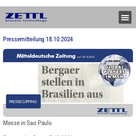
Pressemitteilung 18.10.2024
Messe in Sao Paulo