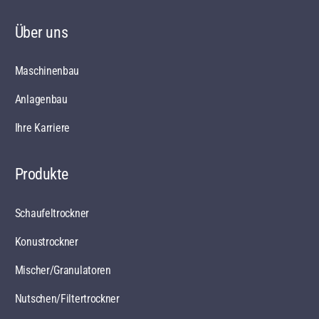
Über uns
Maschinenbau
Anlagenbau
Ihre Karriere
Produkte
Schaufeltrockner
Konustrockner
Mischer/Granulatoren
Nutschen/Filtertrockner