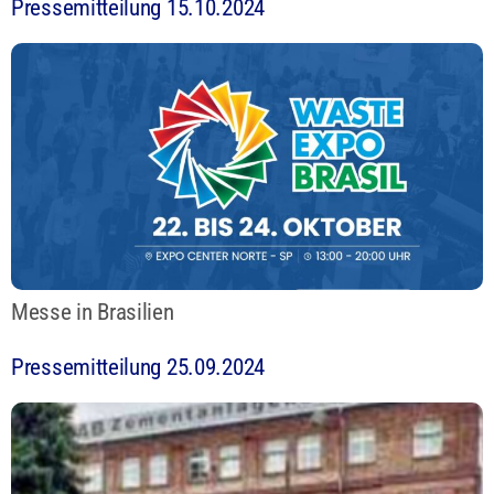
Pressemitteilung 15.10.2024
Messe in Brasilien
Pressemitteilung 25.09.2024