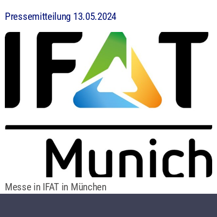
Pressemitteilung 13.05.2024
Messe in IFAT in München