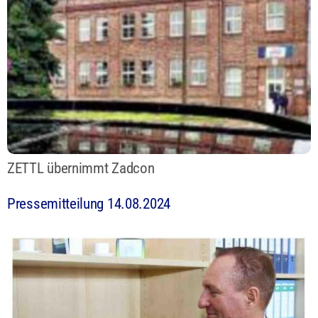
ZETTL übernimmt Zadcon
Pressemitteilung 14.08.2024