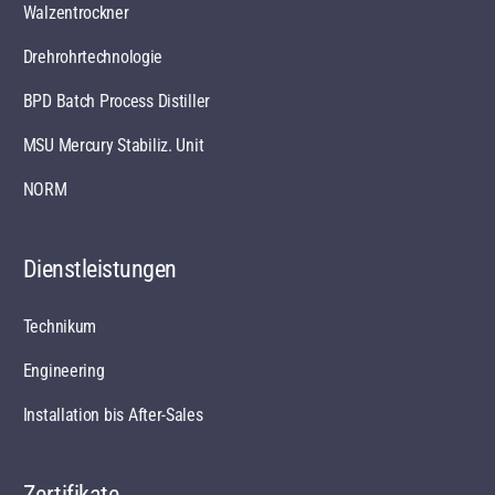
Walzentrockner
Drehrohrtechnologie
BPD Batch Process Distiller
MSU Mercury Stabiliz. Unit
NORM
Dienstleistungen
Technikum
Engineering
Installation bis After-Sales
Zertifikate