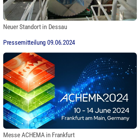
Neuer Standort in Dessau
Pressemitteilung 09.06.2024
Messe ACHEMA in Frankfurt