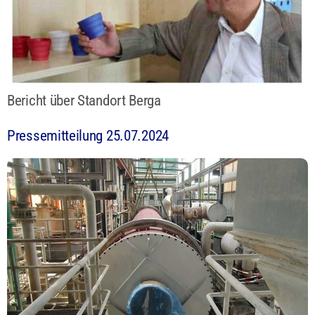
Bericht über Standort Berga
Pressemitteilung 25.07.2024