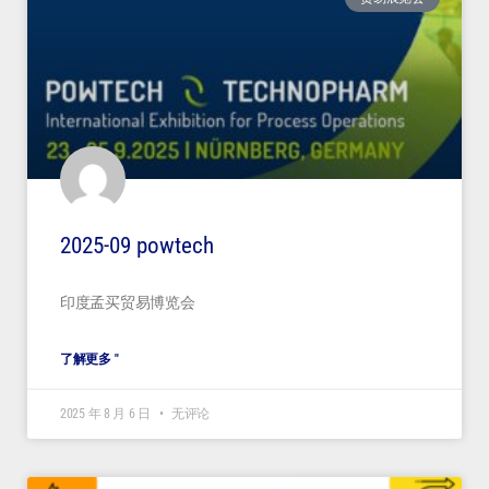
2025-09 powtech
印度孟买贸易博览会
了解更多 "
2025 年 8 月 6 日
无评论