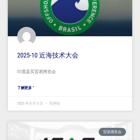
2025-10 近海技术大会
印度孟买贸易博览会
了解更多 "
2025 年 8 月 6 日
无评论
贸易展览会