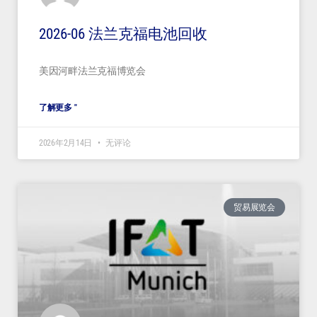
2026-06 法兰克福电池回收
美因河畔法兰克福博览会
了解更多 "
2026年2月14日
无评论
贸易展览会