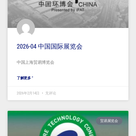
2026-04 中国国际展览会
中国上海贸易博览会
了解更多 "
2026年2月14日
无评论
贸易展览会