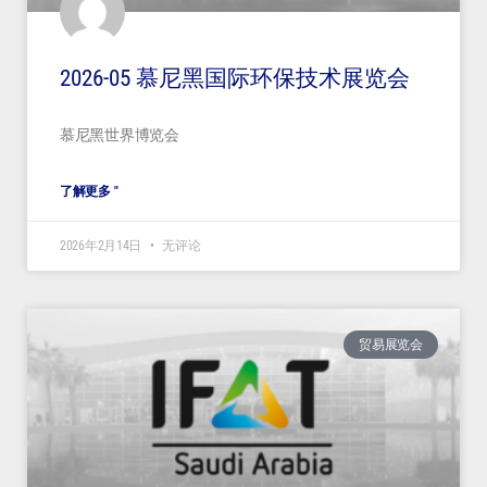
2026-05 慕尼黑国际环保技术展览会
慕尼黑世界博览会
了解更多 "
2026年2月14日
无评论
贸易展览会