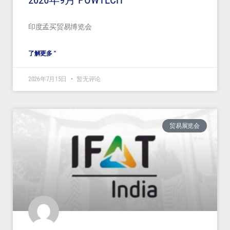
2026年9月 POWTECH
印度孟买贸易博览会
了解更多 "
2026年7月15日
暂无评论
贸易展览会