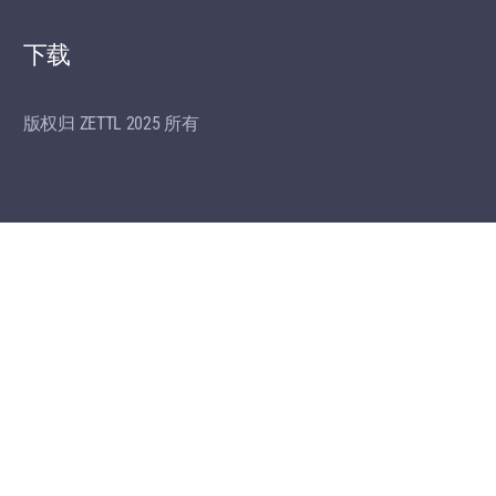
下载
版权归 ZETTL 2025 所有