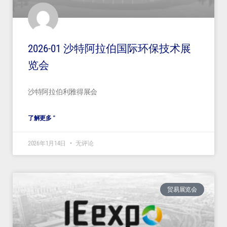
2026-01 沙特阿拉伯国际环保技术展
览会
沙特阿拉伯利雅得展会
了解更多 "
2026年1月14日
无评论
贸易展览会