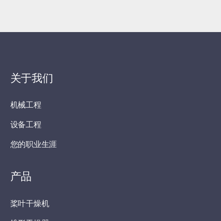
关于我们
机械工程
设备工程
您的职业生涯
产品
桨叶干燥机