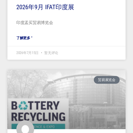
2026年9月 IFAT印度展
印度孟买贸易博览会
了解更多 "
2026年7月15日
暂无评论
贸易展览会