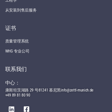
工程学
从安装到售后服务
证书
质量管理系统
WHG 专业公司
联系我们
中心：
康斯坦茨湖路 29 号
81241 慕尼黑
info@zettl-munich.de
+49 89 81 80 90