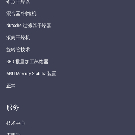
锥形干燥器
混合器/制粒机
Nutsche 过滤器干燥器
滚筒干燥机
旋转管技术
BPD 批量加工蒸馏器
MSU Mercury Stabiliz.装置
正常
服务
技术中心