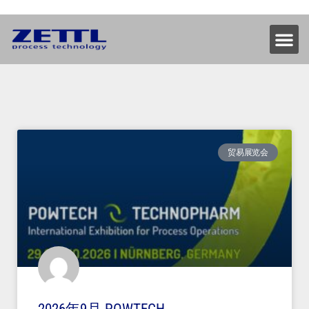
贸易展览会