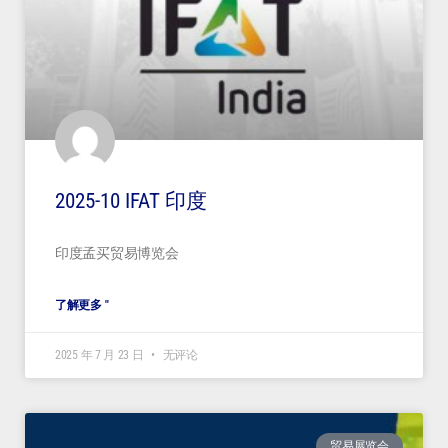
2025-10 IFAT 印度
印度孟买贸易博览会
了解更多 "
2025 年 7 月 23 日
无评论
贸易展览会